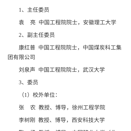
1、主任委员
袁
亮 中国工程院院士，安徽理工大学
2、副主任委员
康红普 中国工程院院士，中国煤炭科工集
团有限公司
刘泉声 中国工程院院士，武汉大学
3、委员
（1）校外单位：
张
农 教授、博导，徐州工程学院
李树刚 教授、博导，西安科技大学