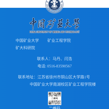
中国矿业大学
矿业工程学院
矿大科研院
联系人：马丹、闫浩
电话:
0516-83590567
联系地址：江苏省徐州市铜山区大学路1号
中国矿业大学南湖校区矿业工程学院楼
二维码