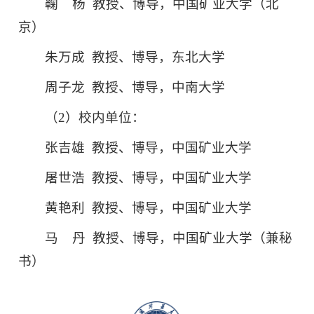
鞠
杨 教授、博导，中国矿业大学（北
京）
朱万成 教授、博导，东北大学
周子龙 教授、博导，中南大学
（2）校内单位：
张吉雄 教授、博导，中国矿业大学
屠世浩 教授、博导，中国矿业大学
黄艳利 教授、博导，中国矿业大学
马
丹 教授、博导，中国矿业大学（兼秘
书）