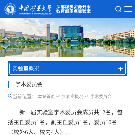
实验室概况
学术委员会
->
->
当前位置：
本站首页
实验室概况
学术委员会
新一届实验室学术委员会成员共12名，包
括主任委员1名，副主任委员1名，委员10名
（校外6人、校内4人）。