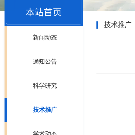
本站首页
技术推广
新闻动态
通知公告
科学研究
技术推广
学术动态