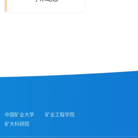
中国矿业大学
矿业工程学院
矿大科研院